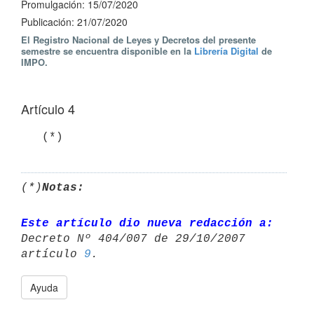
Promulgación: 15/07/2020
Publicación: 21/07/2020
El Registro Nacional de Leyes y Decretos del presente
semestre se encuentra disponible en la
Librería Digital
de
IMPO.
Artículo 4
   (*)
(*)
Notas:
Este artículo dio nueva redacción a:
Decreto Nº 404/007 de 29/10/2007 

artículo 
9
Ayuda