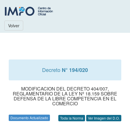
Volver
Decreto
N° 194/020
MODIFICACION DEL DECRETO 404/007,
REGLAMENTARIO DE LA LEY Nº 18.159 SOBRE
DEFENSA DE LA LIBRE COMPETENCIA EN EL
COMERCIO
Documento Actualizado
Toda la Norma
Ver Imagen del D.O.