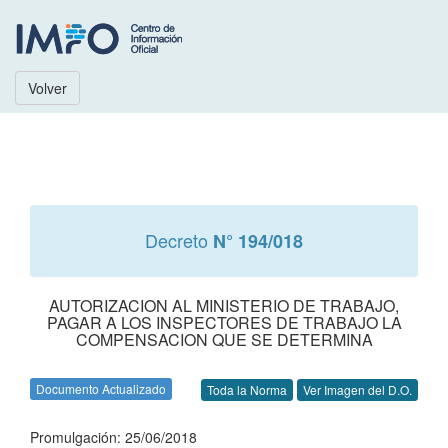
Volver
Decreto
N° 194/018
AUTORIZACION AL MINISTERIO DE TRABAJO,
PAGAR A LOS INSPECTORES DE TRABAJO LA
COMPENSACION QUE SE DETERMINA
Documento Actualizado
Toda la Norma
Ver Imagen del D.O.
Promulgación: 25/06/2018