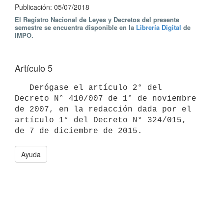
Publicación: 05/07/2018
El Registro Nacional de Leyes y Decretos del presente
semestre se encuentra disponible en la
Librería Digital
de
IMPO.
Artículo 5
   Derógase el artículo 2° del 
Decreto N° 410/007 de 1° de noviembre 
de 2007, en la redacción dada por el 
artículo 1° del Decreto N° 324/015, 
Ayuda