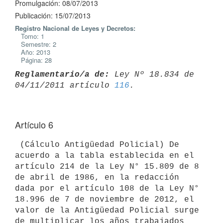
Promulgación: 08/07/2013
Publicación: 15/07/2013
Registro Nacional de Leyes y Decretos:
Tomo: 1
Semestre: 2
Año: 2013
Página: 28
Reglamentario/a de:
 Ley Nº 18.834 de 
04/11/2011 artículo 
116
Artículo 6
 (Cálculo Antigüedad Policial) De 
acuerdo a la tabla establecida en el

artículo 214 de la Ley N° 15.809 de 8 
de abril de 1986, en la redacción

dada por el artículo 108 de la Ley N° 
18.996 de 7 de noviembre de 2012, el

valor de la Antigüedad Policial surge 
de multiplicar los años trabajados
