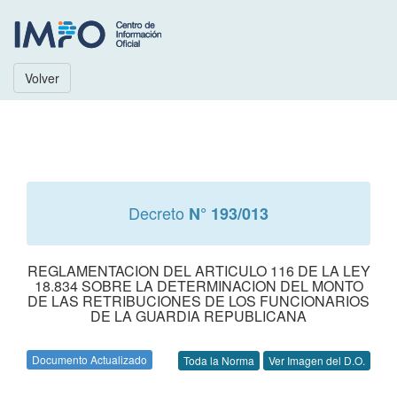
Volver
Decreto
N° 193/013
REGLAMENTACION DEL ARTICULO 116 DE LA LEY
18.834 SOBRE LA DETERMINACION DEL MONTO
DE LAS RETRIBUCIONES DE LOS FUNCIONARIOS
DE LA GUARDIA REPUBLICANA
Documento Actualizado
Toda la Norma
Ver Imagen del D.O.