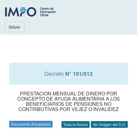
Volver
Decreto
N° 191/012
PRESTACION MENSUAL DE DINERO POR
CONCEPTO DE AYUDA ALIMENTARIA A LOS
BENEFICIARIOS DE PENSIONES NO
CONTRIBUTIVAS POR VEJEZ O INVALIDEZ
Documento Actualizado
Toda la Norma
Ver Imagen del D.O.