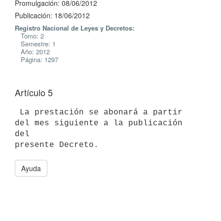
Promulgación: 08/06/2012
Publicación: 18/06/2012
Registro Nacional de Leyes y Decretos:
Tomo: 2
Semestre: 1
Año: 2012
Página: 1297
Artículo 5
 La prestación se abonará a partir 
del mes siguiente a la publicación 
del

Ayuda