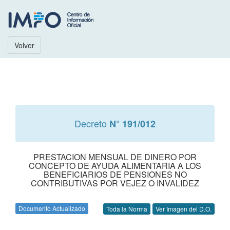
Volver
Decreto
N° 191/012
PRESTACION MENSUAL DE DINERO POR
CONCEPTO DE AYUDA ALIMENTARIA A LOS
BENEFICIARIOS DE PENSIONES NO
CONTRIBUTIVAS POR VEJEZ O INVALIDEZ
Documento Actualizado
Toda la Norma
Ver Imagen del D.O.