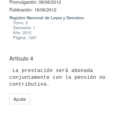
Promulgación: 08/06/2012
Publicación: 18/06/2012
Registro Nacional de Leyes y Decretos:
Tomo: 2
Semestre: 1
Año: 2012
Página: 1297
Artículo 4
 La prestación será abonada 
conjuntamente con la pensión no 
Ayuda