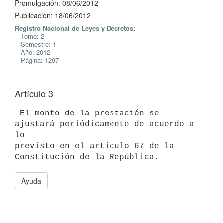
Promulgación: 08/06/2012
Publicación: 18/06/2012
Registro Nacional de Leyes y Decretos:
Tomo: 2
Semestre: 1
Año: 2012
Página: 1297
Artículo 3
 El monto de la prestación se 
ajustará periódicamente de acuerdo a 
lo

previsto en el artículo 67 de la 
Ayuda