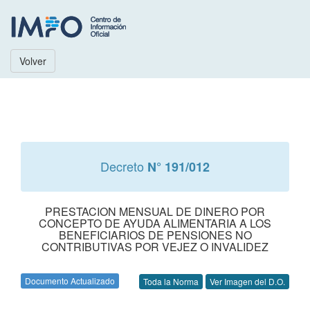
Volver
Decreto
N° 191/012
PRESTACION MENSUAL DE DINERO POR
CONCEPTO DE AYUDA ALIMENTARIA A LOS
BENEFICIARIOS DE PENSIONES NO
CONTRIBUTIVAS POR VEJEZ O INVALIDEZ
Documento Actualizado
Toda la Norma
Ver Imagen del D.O.