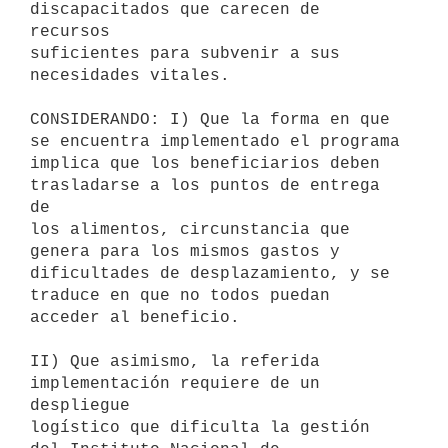
discapacitados que carecen de 
recursos

suficientes para subvenir a sus 
necesidades vitales.

CONSIDERANDO: I) Que la forma en que 
se encuentra implementado el programa

implica que los beneficiarios deben 
trasladarse a los puntos de entrega 
de

los alimentos, circunstancia que 
genera para los mismos gastos y

dificultades de desplazamiento, y se 
traduce en que no todos puedan

acceder al beneficio.

II) Que asimismo, la referida 
implementación requiere de un 
despliegue

logístico que dificulta la gestión 