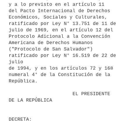
y a lo previsto en el artículo 11

del Pacto Internacional de Derechos 
Económicos, Sociales y Culturales,

ratificado por Ley N° 13.751 de 11 de 
julio de 1969, en el artículo 12 del

Protocolo Adicional a la Convención 
Americana de Derechos Humanos

("Protocolo de San Salvador") 
ratificado por Ley N° 16.519 de 22 de 
julio

de 1994, y en los artículos 72 y 168 
numeral 4° de la Constitución de la

República.

                      EL PRESIDENTE 
DE LA REPÚBLICA
