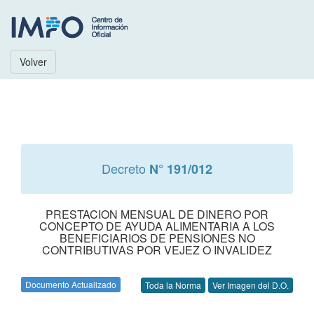
Volver
Decreto
N° 191/012
PRESTACION MENSUAL DE DINERO POR
CONCEPTO DE AYUDA ALIMENTARIA A LOS
BENEFICIARIOS DE PENSIONES NO
CONTRIBUTIVAS POR VEJEZ O INVALIDEZ
Documento Actualizado
Toda la Norma
Ver Imagen del D.O.