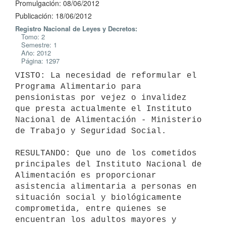
Promulgación: 08/06/2012
Publicación: 18/06/2012
Registro Nacional de Leyes y Decretos:
Tomo: 2
Semestre: 1
Año: 2012
Página: 1297
VISTO: La necesidad de reformular el 
Programa Alimentario para

pensionistas por vejez o invalidez 
que presta actualmente el Instituto

Nacional de Alimentación - Ministerio 
de Trabajo y Seguridad Social.

RESULTANDO: Que uno de los cometidos 
principales del Instituto Nacional de

Alimentación es proporcionar 
asistencia alimentaria a personas en

situación social y biológicamente 
comprometida, entre quienes se

encuentran los adultos mayores y 