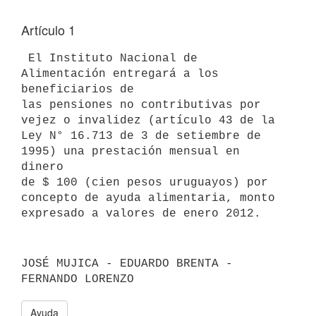
Artículo 1
 El Instituto Nacional de 
Alimentación entregará a los 
beneficiarios de

las pensiones no contributivas por 
vejez o invalidez (artículo 43 de la

Ley N° 16.713 de 3 de setiembre de 
1995) una prestación mensual en 
dinero

de $ 100 (cien pesos uruguayos) por 
concepto de ayuda alimentaria, monto

JOSÉ MUJICA - EDUARDO BRENTA - 
FERNANDO LORENZO
Ayuda