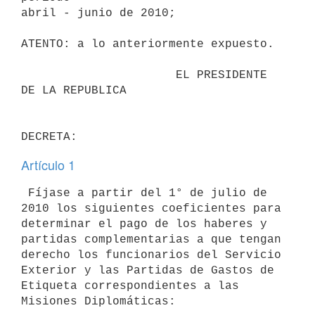
abril - junio de 2010;

ATENTO: a lo anteriormente expuesto.

                      EL PRESIDENTE 
DE LA REPUBLICA

Artículo 1
 Fíjase a partir del 1° de julio de 
2010 los siguientes coeficientes para

determinar el pago de los haberes y 
partidas complementarias a que tengan

derecho los funcionarios del Servicio 
Exterior y las Partidas de Gastos de

Etiqueta correspondientes a las 
Misiones Diplomáticas:
