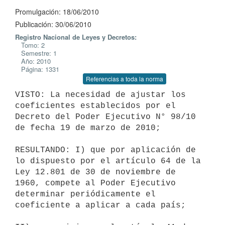
Promulgación: 18/06/2010
Publicación: 30/06/2010
Registro Nacional de Leyes y Decretos:
Tomo: 2
Semestre: 1
Año: 2010
Página: 1331
Referencias a toda la norma
VISTO: La necesidad de ajustar los 
coeficientes establecidos por el

Decreto del Poder Ejecutivo N° 98/10 
de fecha 19 de marzo de 2010;

RESULTANDO: I) que por aplicación de 
lo dispuesto por el artículo 64 de la

Ley 12.801 de 30 de noviembre de 
1960, compete al Poder Ejecutivo

determinar periódicamente el 
coeficiente a aplicar a cada país;
