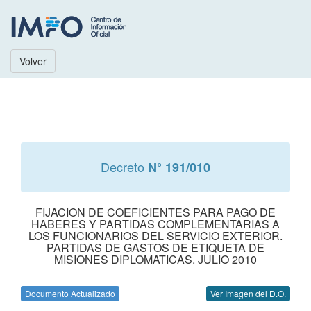
Volver
Decreto
N° 191/010
FIJACION DE COEFICIENTES PARA PAGO DE
HABERES Y PARTIDAS COMPLEMENTARIAS A
LOS FUNCIONARIOS DEL SERVICIO EXTERIOR.
PARTIDAS DE GASTOS DE ETIQUETA DE
MISIONES DIPLOMATICAS. JULIO 2010
Documento Actualizado
Ver Imagen del D.O.