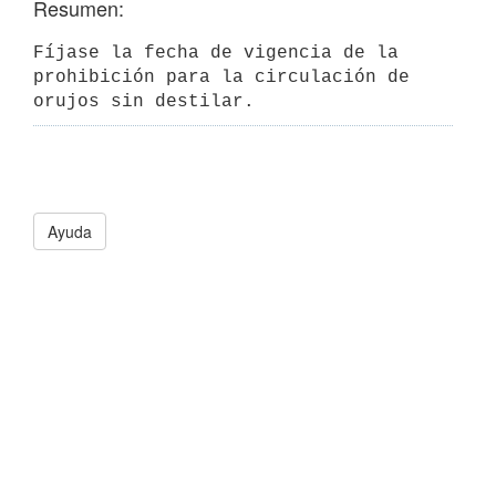
Resumen:
Fíjase la fecha de vigencia de la 
prohibición para la circulación de 
orujos sin destilar.
Ayuda