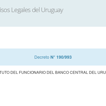
Decreto
N° 190/993
TUTO DEL FUNCIONARIO DEL BANCO CENTRAL DEL UR