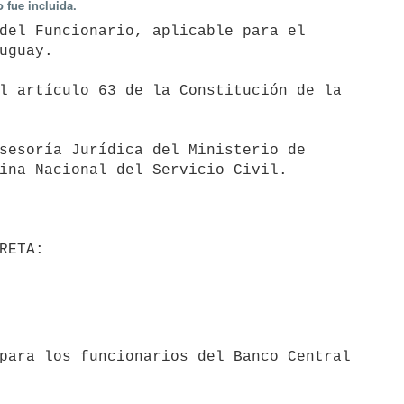
 fue incluida.
uguay.

ina Nacional del Servicio Civil.
