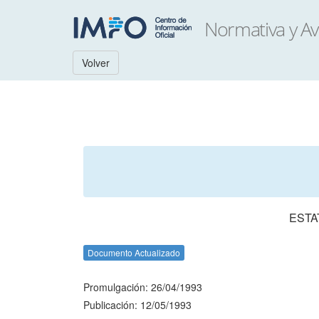
Volver
ESTA
Documento Actualizado
Promulgación: 26/04/1993
Publicación: 12/05/1993