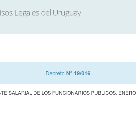
Decreto
N° 19/016
TE SALARIAL DE LOS FUNCIONARIOS PUBLICOS. ENERO