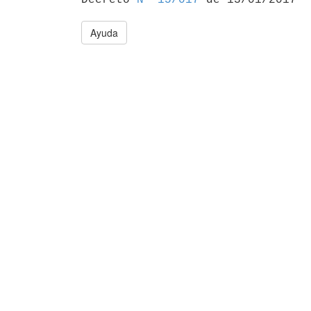
Ayuda