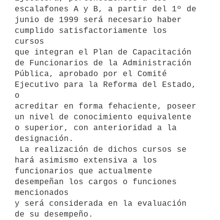
escalafones A y B, a partir del 1º de

junio de 1999 será necesario haber 
cumplido satisfactoriamente los 
cursos

que integran el Plan de Capacitación 
de Funcionarios de la Administración

Pública, aprobado por el Comité 
Ejecutivo para la Reforma del Estado, 
o

acreditar en forma fehaciente, poseer 
un nivel de conocimiento equivalente

o superior, con anterioridad a la 
designación.

 La realización de dichos cursos se 
hará asimismo extensiva a los

funcionarios que actualmente 
desempeñan los cargos o funciones 
mencionados

y será considerada en la evaluación 