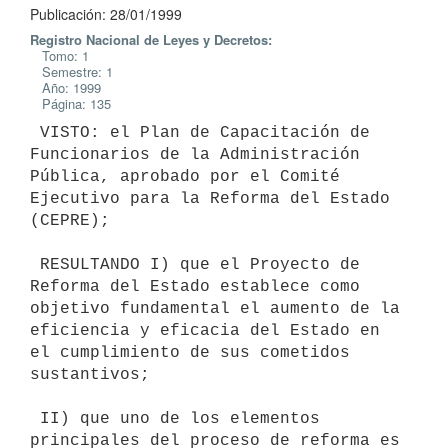
Publicación: 28/01/1999
Registro Nacional de Leyes y Decretos:
Tomo: 1
Semestre: 1
Año: 1999
Página: 135
 VISTO: el Plan de Capacitación de 
Funcionarios de la Administración

Pública, aprobado por el Comité 
Ejecutivo para la Reforma del Estado

(CEPRE);

 RESULTANDO I) que el Proyecto de 
Reforma del Estado establece como

objetivo fundamental el aumento de la 
eficiencia y eficacia del Estado en

el cumplimiento de sus cometidos 
sustantivos;

 II) que uno de los elementos 
principales del proceso de reforma es 