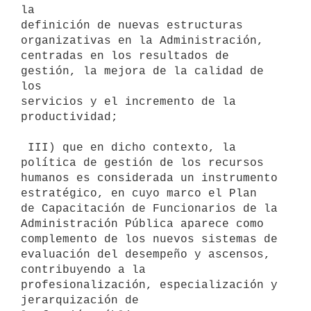
la

definición de nuevas estructuras 
organizativas en la Administración,

centradas en los resultados de 
gestión, la mejora de la calidad de 
los

servicios y el incremento de la 
productividad;

 III) que en dicho contexto, la 
política de gestión de los recursos

humanos es considerada un instrumento 
estratégico, en cuyo marco el Plan

de Capacitación de Funcionarios de la 
Administración Pública aparece como

complemento de los nuevos sistemas de 
evaluación del desempeño y ascensos,

contribuyendo a la 
profesionalización, especialización y 
jerarquización de
