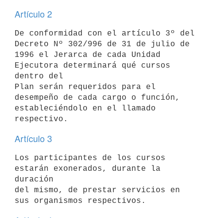
Artículo 2
De conformidad con el artículo 3º del 
Decreto Nº 302/996 de 31 de julio de

1996 el Jerarca de cada Unidad 
Ejecutora determinará qué cursos 
dentro del

Plan serán requeridos para el 
desempeño de cada cargo o función,

estableciéndolo en el llamado 
Artículo 3
Los participantes de los cursos 
estarán exonerados, durante la 
duración

del mismo, de prestar servicios en 