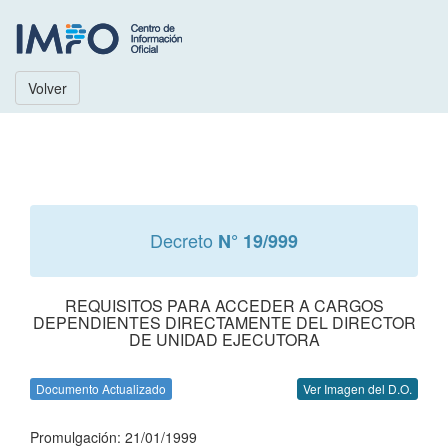
Volver
Decreto
N° 19/999
REQUISITOS PARA ACCEDER A CARGOS
DEPENDIENTES DIRECTAMENTE DEL DIRECTOR
DE UNIDAD EJECUTORA
Documento Actualizado
Ver Imagen del D.O.
Promulgación: 21/01/1999