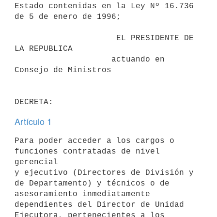
Estado contenidas en la Ley Nº 16.736 
de 5 de enero de 1996;

                     EL PRESIDENTE DE 
LA REPUBLICA

                    actuando en 
Consejo de Ministros

Artículo 1
Para poder acceder a los cargos o 
funciones contratadas de nivel 
gerencial

y ejecutivo (Directores de División y 
de Departamento) y técnicos o de

asesoramiento inmediatamente 
dependientes del Director de Unidad

Ejecutora, pertenecientes a los 