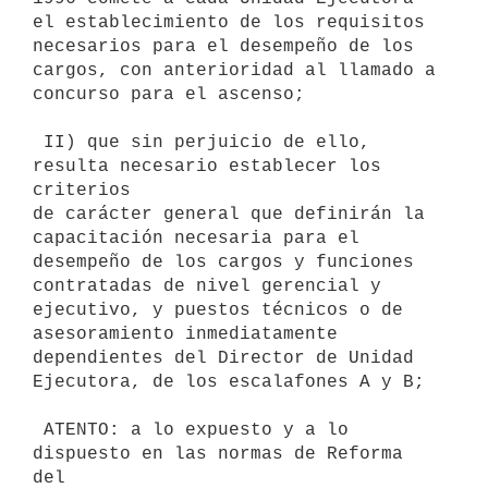
el establecimiento de los requisitos

necesarios para el desempeño de los 
cargos, con anterioridad al llamado a

concurso para el ascenso;

 II) que sin perjuicio de ello, 
resulta necesario establecer los 
criterios

de carácter general que definirán la 
capacitación necesaria para el

desempeño de los cargos y funciones 
contratadas de nivel gerencial y

ejecutivo, y puestos técnicos o de 
asesoramiento inmediatamente

dependientes del Director de Unidad 
Ejecutora, de los escalafones A y B;

 ATENTO: a lo expuesto y a lo 
dispuesto en las normas de Reforma 
del
