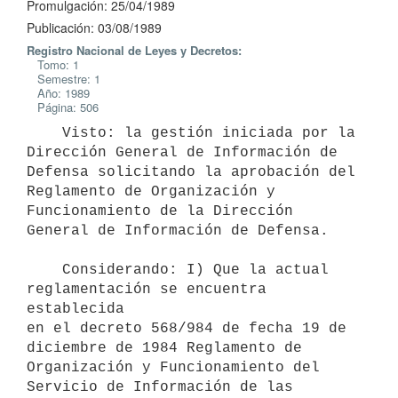
Promulgación: 25/04/1989
Publicación: 03/08/1989
Registro Nacional de Leyes y Decretos:
Tomo: 1
Semestre: 1
Año: 1989
Página: 506
    Visto: la gestión iniciada por la 
Dirección General de Información de

Defensa solicitando la aprobación del 
Reglamento de Organización y

Funcionamiento de la Dirección 
General de Información de Defensa.

    Considerando: I) Que la actual 
reglamentación se encuentra 
establecida

en el decreto 568/984 de fecha 19 de 
diciembre de 1984 Reglamento de

Organización y Funcionamiento del 
Servicio de Información de las 