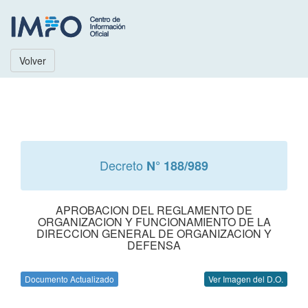
Volver
Decreto
N° 188/989
APROBACION DEL REGLAMENTO DE
ORGANIZACION Y FUNCIONAMIENTO DE LA
DIRECCION GENERAL DE ORGANIZACION Y
DEFENSA
Documento Actualizado
Ver Imagen del D.O.