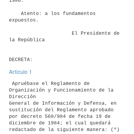
1986.

    Atento: a los fundamentos 
expuestos.

                     El Presidente de 
la República

Artículo 1
 Apruébase el Reglamento de 
Organización y Funcionamiento de la 
Dirección

General de Información y Defensa, en 
sustitución del Reglamento aprobado

por decreto 568/984 de fecha 19 de 
diciembre de 1984; el cual quedará
