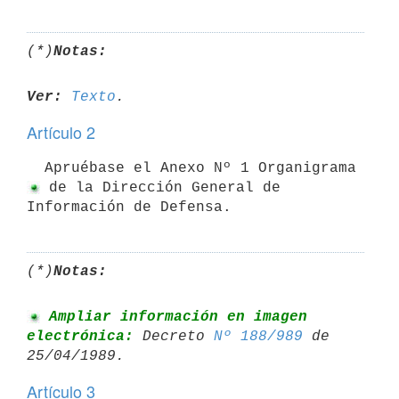
(*)
Notas:
Ver:
Texto
Artículo 2
  Apruébase el Anexo Nº 1 Organigrama
 de la Dirección General de

Información de Defensa.
(*)
Notas:
 Ampliar información en imagen 
electrónica:
 Decreto 
Nº 188/989
 de 

Artículo 3