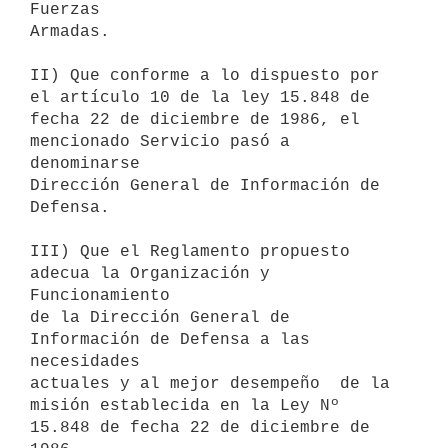
Fuerzas

Armadas.

II) Que conforme a lo dispuesto por 
el artículo 10 de la ley 15.848 de

fecha 22 de diciembre de 1986, el 
mencionado Servicio pasó a 
denominarse

Dirección General de Información de 
Defensa.

III) Que el Reglamento propuesto 
adecua la Organización y 
Funcionamiento

de la Dirección General de 
Información de Defensa a las 
necesidades

actuales y al mejor desempeño  de la 
misión establecida en la Ley Nº

15.848 de fecha 22 de diciembre de 