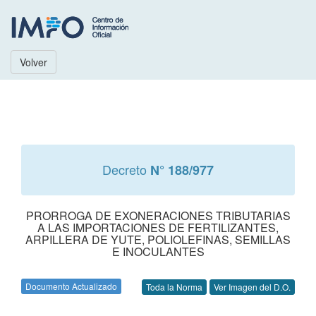
Volver
Decreto
N° 188/977
PRORROGA DE EXONERACIONES TRIBUTARIAS
A LAS IMPORTACIONES DE FERTILIZANTES,
ARPILLERA DE YUTE, POLIOLEFINAS, SEMILLAS
E INOCULANTES
Documento Actualizado
Toda la Norma
Ver Imagen del D.O.