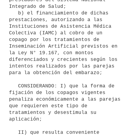
Integrado de Salud;

   b) el financiamiento de dichas 
prestaciones, autorizando a las 
Instituciones de Asistencia Médica 
Colectiva (IAMC) al cobro de un 
copago por los tratamientos de 
Inseminación Artificial previstos en 
la Ley N° 19.167, con montos 
diferenciados y crecientes según los 
intentos realizados por las parejas 
para la obtención del embarazo;

   CONSIDERANDO: I) que la forma de 
fijación de los copagos vigentes 
penaliza económicamente a las parejas 
que requieren este tipo de 
tratamientos y desestimula su 
aplicación;

   II) que resulta conveniente 