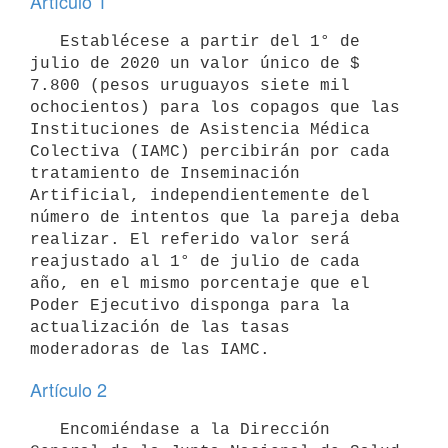
Artículo 1
   Establécese a partir del 1° de 
julio de 2020 un valor único de $ 
7.800 (pesos uruguayos siete mil 
ochocientos) para los copagos que las 
Instituciones de Asistencia Médica 
Colectiva (IAMC) percibirán por cada 
tratamiento de Inseminación 
Artificial, independientemente del 
número de intentos que la pareja deba 
realizar. El referido valor será 
reajustado al 1° de julio de cada 
año, en el mismo porcentaje que el 
Poder Ejecutivo disponga para la 
actualización de las tasas 
Artículo 2
   Encomiéndase a la Dirección 