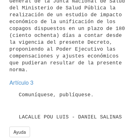
General de la Junta Nacional de Salud 
del Ministerio de Salud Pública la 
realización de un estudio de impacto 
económico de la unificación de los 
copagos dispuestos en un plazo de 180 
(ciento ochenta) días a contar desde 
la vigencia del presente Decreto, 
proponiendo al Poder Ejecutivo las 
compensaciones y ajustes económicos 
que pudieran resultar de la presente 
Artículo 3
   LACALLE POU LUIS - DANIEL SALINAS
Ayuda