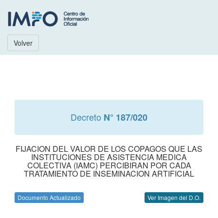
Volver
Decreto
N° 187/020
FIJACION DEL VALOR DE LOS COPAGOS QUE LAS
INSTITUCIONES DE ASISTENCIA MEDICA
COLECTIVA (IAMC) PERCIBIRAN POR CADA
TRATAMIENTO DE INSEMINACION ARTIFICIAL
Documento Actualizado
Ver Imagen del D.O.