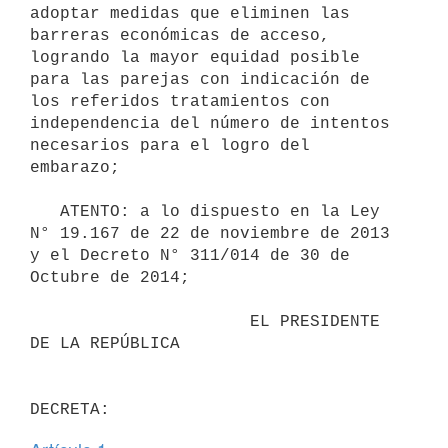
adoptar medidas que eliminen las 
barreras económicas de acceso, 
logrando la mayor equidad posible 
para las parejas con indicación de 
los referidos tratamientos con 
independencia del número de intentos 
necesarios para el logro del 
embarazo;

   ATENTO: a lo dispuesto en la Ley 
N° 19.167 de 22 de noviembre de 2013 
y el Decreto N° 311/014 de 30 de 
Octubre de 2014;

                      EL PRESIDENTE 
DE LA REPÚBLICA
