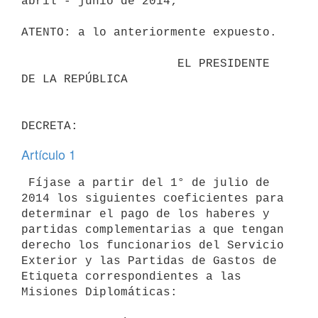
abril - junio de 2014;

ATENTO: a lo anteriormente expuesto.

                      EL PRESIDENTE 
DE LA REPÚBLICA

Artículo 1
 Fíjase a partir del 1° de julio de 
2014 los siguientes coeficientes para

determinar el pago de los haberes y 
partidas complementarias a que tengan

derecho los funcionarios del Servicio 
Exterior y las Partidas de Gastos de

Etiqueta correspondientes a las 
Misiones Diplomáticas:
