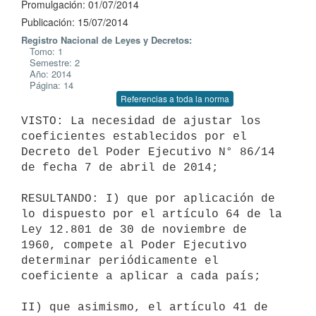
Promulgación: 01/07/2014
Publicación: 15/07/2014
Registro Nacional de Leyes y Decretos:
Tomo: 1
Semestre: 2
Año: 2014
Página: 14
Referencias a toda la norma
VISTO: La necesidad de ajustar los 
coeficientes establecidos por el

Decreto del Poder Ejecutivo N° 86/14 
de fecha 7 de abril de 2014;

RESULTANDO: I) que por aplicación de 
lo dispuesto por el artículo 64 de la

Ley 12.801 de 30 de noviembre de 
1960, compete al Poder Ejecutivo

determinar periódicamente el 
coeficiente a aplicar a cada país;

II) que asimismo, el artículo 41 de 