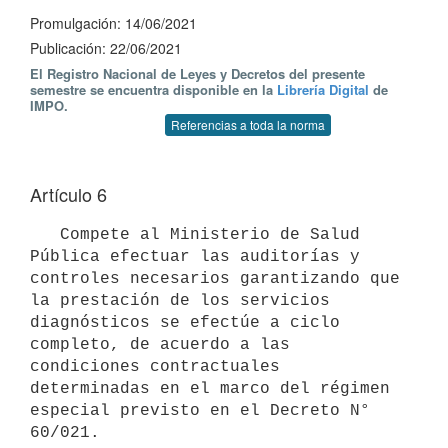
Promulgación: 14/06/2021
Publicación: 22/06/2021
El Registro Nacional de Leyes y Decretos del presente
semestre se encuentra disponible en la
Librería Digital
de
IMPO.
Referencias a toda la norma
Artículo 6
   Compete al Ministerio de Salud 
Pública efectuar las auditorías y 
controles necesarios garantizando que 
la prestación de los servicios 
diagnósticos se efectúe a ciclo 
completo, de acuerdo a las 
condiciones contractuales 
determinadas en el marco del régimen 
especial previsto en el Decreto N° 