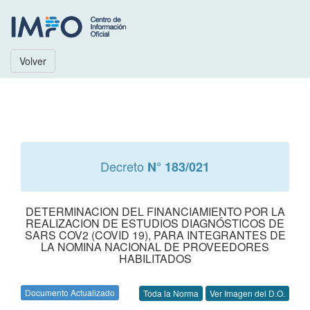
Volver
Decreto
N° 183/021
DETERMINACION DEL FINANCIAMIENTO POR LA
REALIZACION DE ESTUDIOS DIAGNÓSTICOS DE
SARS COV2 (COVID 19), PARA INTEGRANTES DE
LA NOMINA NACIONAL DE PROVEEDORES
HABILITADOS
Documento Actualizado
Toda la Norma
Ver Imagen del D.O.