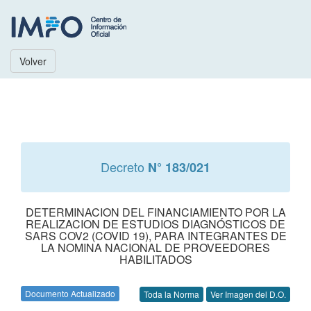
Volver
Decreto
N° 183/021
DETERMINACION DEL FINANCIAMIENTO POR LA
REALIZACION DE ESTUDIOS DIAGNÓSTICOS DE
SARS COV2 (COVID 19), PARA INTEGRANTES DE
LA NOMINA NACIONAL DE PROVEEDORES
HABILITADOS
Documento Actualizado
Toda la Norma
Ver Imagen del D.O.