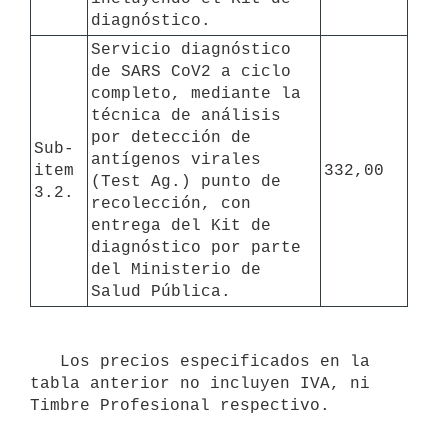
diagnóstico.
Servicio diagnóstico 
de SARS CoV2 a ciclo 
completo, mediante la 
técnica de análisis 
por detección de 
Sub-
antígenos virales 
item 
332,00
(Test Ag.) punto de 
3.2.
recolección, con 
entrega del Kit de 
diagnóstico por parte 
del Ministerio de 
Salud Pública.
   Los precios especificados en la 
tabla anterior no incluyen IVA, ni 