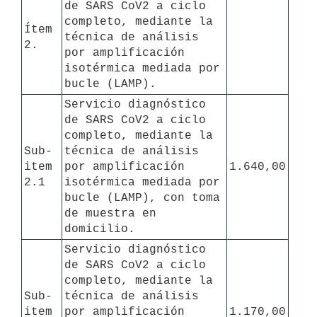
de SARS CoV2 a ciclo 
completo, mediante la 
Ítem 
técnica de análisis 
2.
por amplificación 
isotérmica mediada por 
bucle (LAMP).
Servicio diagnóstico 
de SARS CoV2 a ciclo 
completo, mediante la 
Sub-
técnica de análisis 
item 
por amplificación 
1.640,00
2.1 
isotérmica mediada por 
bucle (LAMP), con toma 
de muestra en 
domicilio.
Servicio diagnóstico 
de SARS CoV2 a ciclo 
completo, mediante la 
Sub-
técnica de análisis 
item 
por amplificación 
1.170,00