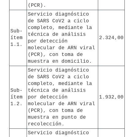
(PCR).
Servicio diagnóstico 
de SARS CoV2 a ciclo 
completo, mediante la 
Sub-
técnica de análisis 
ítem 
2.324,00
por detección 
1.1.
molecular de ARN viral 
(PCR), con toma de 
muestra en domicilio.
Servicio diagnóstico 
de SARS CoV2 a ciclo 
completo, mediante la 
Sub-
técnica de análisis 
ítem 
por detección 
1.932,00
1.2.
molecular de ARN viral 
(PCR), con toma de 
muestra en punto de 
recolección.
Servicio diagnóstico 