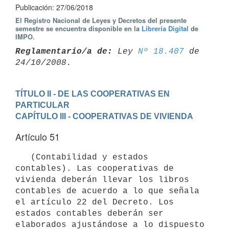
Publicación: 27/06/2018
El Registro Nacional de Leyes y Decretos del presente
semestre se encuentra disponible en la
Librería Digital
de
IMPO.
Reglamentario/a de:
 Ley 
Nº 18.407
 de 
TÍTULO II - DE LAS COOPERATIVAS EN 
PARTICULAR
CAPÍTULO III - COOPERATIVAS DE VIVIENDA
Artículo 51
   (Contabilidad y estados 
contables). Las cooperativas de 
vivienda deberán llevar los libros 
contables de acuerdo a lo que señala 
el artículo 22 del Decreto. Los 
estados contables deberán ser 
elaborados ajustándose a lo dispuesto 