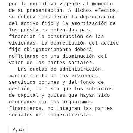
por la normativa vigente al momento 
de su presentación. A dichos efectos, 
se deberá considerar la depreciación 
del activo fijo y la amortización de 
los préstamos obtenidos para 
financiar la construcción de las 
viviendas. La depreciación del activo 
fijo obligatoriamente deberá 
reflejarse en una disminución del 
valor de las partes sociales.

   Las cuotas de administración, 
mantenimiento de las viviendas, 
servicios comunes y del fondo de 
gestión, lo mismo que los subsidios 
de capital y quitas que hayan sido 
otorgados por los organismos 
financieros, no integran las partes 
Ayuda