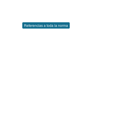
Referencias a toda la norma