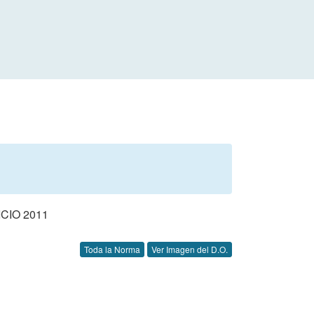
CIO 2011
Toda la Norma
Ver Imagen del D.O.