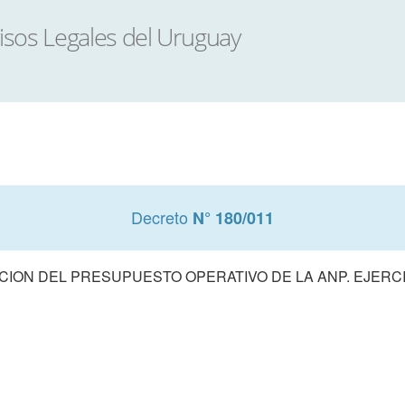
Decreto
N° 180/011
ION DEL PRESUPUESTO OPERATIVO DE LA ANP. EJERCI