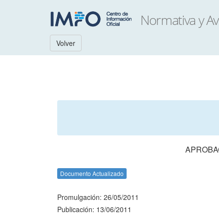
Volver
APROBAC
Documento Actualizado
Promulgación: 26/05/2011
Publicación: 13/06/2011