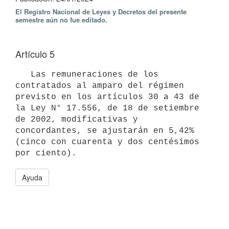
El Registro Nacional de Leyes y Decretos del presente
semestre aún no fue editado.
Artículo 5
   Las remuneraciones de los 
contratados al amparo del régimen 
previsto en los artículos 30 a 43 de 
la Ley N° 17.556, de 18 de setiembre 
de 2002, modificativas y 
concordantes, se ajustarán en 5,42% 
(cinco con cuarenta y dos centésimos 
Ayuda