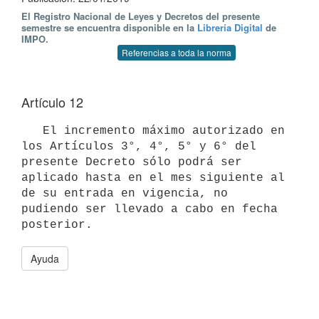
El Registro Nacional de Leyes y Decretos del presente
semestre se encuentra disponible en la
Librería Digital
de
IMPO.
Referencias a toda la norma
Artículo 12
   El incremento máximo autorizado en 
los Artículos 3°, 4°, 5° y 6° del 
presente Decreto sólo podrá ser 
aplicado hasta en el mes siguiente al 
de su entrada en vigencia, no 
pudiendo ser llevado a cabo en fecha 
Ayuda