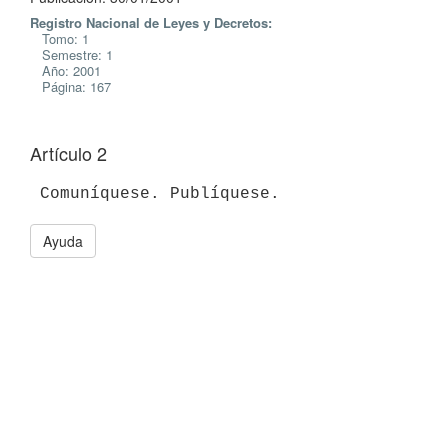
Registro Nacional de Leyes y Decretos:
Tomo: 1
Semestre: 1
Año: 2001
Página: 167
Artículo 2
Ayuda