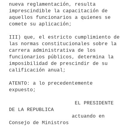
nueva reglamentación, resulta

imprescindible la capacitación de 
aquellos funcionarios a quienes se

comete su aplicación;

III) que, el estricto cumplimiento de 
las normas constitucionales sobre la

carrera administrativa de los 
funcionarios públicos, determina la

imposibilidad de prescindir de su 
calificación anual;

ATENTO: a lo precedentemente 
expuesto;

                      EL PRESIDENTE 
DE LA REPUBLICA

                     actuando en 
Consejo de Ministros
