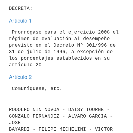
Artículo 1
 Prorrógase para el ejercicio 2008 el 
régimen de evaluación al desempeño

previsto en el Decreto Nº 301/996 de 
31 de julio de 1996, a excepción de

los porcentajes establecidos en su 
Artículo 2
RODOLFO NIN NOVOA - DAISY TOURNE - 
GONZALO FERNANDEZ - ALVARO GARCIA - 
JOSE

BAYARDI - FELIPE MICHELINI - VICTOR 