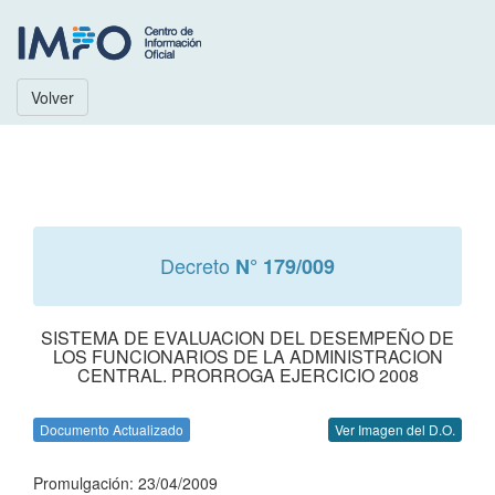
Volver
Decreto
N° 179/009
SISTEMA DE EVALUACION DEL DESEMPEÑO DE
LOS FUNCIONARIOS DE LA ADMINISTRACION
CENTRAL. PRORROGA EJERCICIO 2008
Documento Actualizado
Ver Imagen del D.O.
Promulgación: 23/04/2009