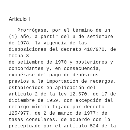
Artículo 1
   Prorrógase, por el término de un 
(1) año, a partir del 3 de setiembre

de 1978, la vigencia de las 
disposiciones del decreto 418/970, de 
fecha 3

de setiembre de 1970 y posteriores y 
concordantes y, en consecuencia,

exonérase del pago de depósitos 
previos a la importación de recargos,

establecidos en aplicación del 
artículo 2 de la ley 12.670, de 17 de

diciembre de 1959, con excepción del 
recargo mínimo fijado por decreto

125/977, de 2 de marzo de 1977; de 
tasas consulares, de acuerdo con lo

preceptuado por el artículo 524 de la 