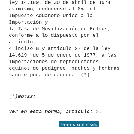
ley 14.189, de 30 de abril de 1974;

asimismo, redúcense al 0%  el 
Impuesto Aduanero Unico a la 
Importación y

la Tasa de Movilización de Bultos, 
conforme a lo dispuesto por el 
artículo

4 inciso B y artículo 27 de la ley 
14.629, de 5 de enero de 1977, a las

importaciones de reproductores 
equinos de pedigree, machos y hembras

(*)
Notas:
Ver en esta norma, artículo:
2
Referencias al artículo