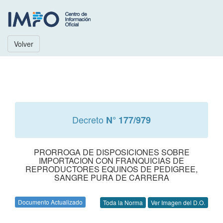
Volver
Decreto
N° 177/979
PRORROGA DE DISPOSICIONES SOBRE
IMPORTACION CON FRANQUICIAS DE
REPRODUCTORES EQUINOS DE PEDIGREE,
SANGRE PURA DE CARRERA
Documento Actualizado
Toda la Norma
Ver Imagen del D.O.