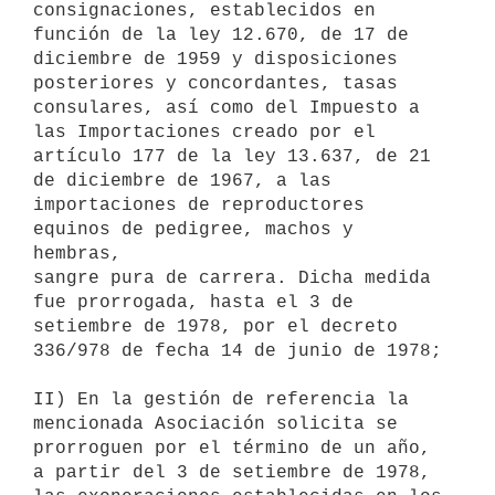
consignaciones, establecidos en 
función de la ley 12.670, de 17 de

diciembre de 1959 y disposiciones 
posteriores y concordantes, tasas

consulares, así como del Impuesto a 
las Importaciones creado por el

artículo 177 de la ley 13.637, de 21 
de diciembre de 1967, a las

importaciones de reproductores 
equinos de pedigree, machos y 
hembras,

sangre pura de carrera. Dicha medida 
fue prorrogada, hasta el 3 de

setiembre de 1978, por el decreto 
336/978 de fecha 14 de junio de 1978;

II) En la gestión de referencia la 
mencionada Asociación solicita se

prorroguen por el término de un año, 
a partir del 3 de setiembre de 1978,
