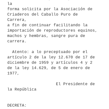
la

forma solicita por la Asociación de 
Criaderos del Caballo Puro de 
Carrera,

a fin de continuar facilitando la 
importación de reproductores equinos,

machos y hembras, sangre pura de 
carrera.

  Atento: a lo preceptuado por el 
artículo 2 de la ley 12.670 de 17 de

diciembre de 1959 y artículos 4 y 2 
de la ley 14.629, de 5 de enero de

1977,

                    El Presidente de 
la República
