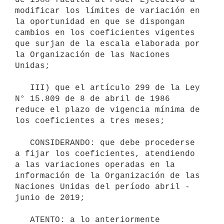
modificar los límites de variación en 
la oportunidad en que se dispongan 
cambios en los coeficientes vigentes 
que surjan de la escala elaborada por 
la Organización de las Naciones 
Unidas;

   III) que el artículo 299 de la Ley 
N° 15.809 de 8 de abril de 1986 
reduce el plazo de vigencia mínima de 
los coeficientes a tres meses;

   CONSIDERANDO: que debe procederse 
a fijar los coeficientes, atendiendo 
a las variaciones operadas en la 
información de la Organización de las 
Naciones Unidas del período abril - 
junio de 2019;

   ATENTO: a lo anteriormente 