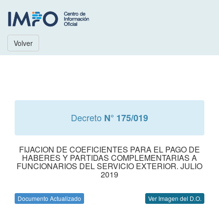
Volver
Decreto
N° 175/019
FIJACION DE COEFICIENTES PARA EL PAGO DE
HABERES Y PARTIDAS COMPLEMENTARIAS A
FUNCIONARIOS DEL SERVICIO EXTERIOR. JULIO
2019
Documento Actualizado
Ver Imagen del D.O.