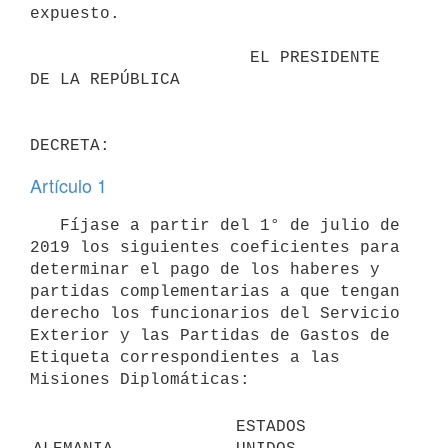
expuesto.

                      EL PRESIDENTE 
DE LA REPÚBLICA

Artículo 1
   Fíjase a partir del 1° de julio de 
2019 los siguientes coeficientes para 
determinar el pago de los haberes y 
partidas complementarias a que tengan 
derecho los funcionarios del Servicio 
Exterior y las Partidas de Gastos de 
Etiqueta correspondientes a las 
Misiones Diplomáticas: 

ESTADOS 