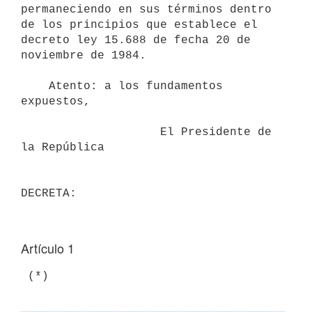
permaneciendo en sus términos dentro 
de los principios que establece el

decreto ley 15.688 de fecha 20 de 
noviembre de 1984.

    Atento: a los fundamentos 
expuestos,

                    El Presidente de 
la República

Artículo 1