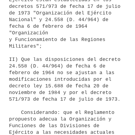
decretos 571/973 de fecha 17 de julio 
de 1973 "Organización del Ejército

Nacional" y 24.558 (D. 44/964) de 
fecha 6 de febrero de 1964 
"Organización

y Funcionamiento de las Regiones 
Militares";

II) Que las disposiciones del decreto 
24.558 (D. 44/964) de fecha 6 de

febrero de 1964 no se ajustan a las 
modificaciones introducidas por el

decreto ley 15.688 de fecha 20 de 
noviembre de 1984 y por el decreto

571/973 de fecha 17 de julio de 1973.

    Considerando: que el Reglamento 
propuesto adecua la Organización y

Funciones de las Divisiones de 
Ejército a las necesidades actuales
