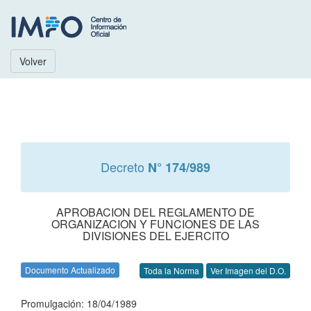
Volver
Decreto
N° 174/989
APROBACION DEL REGLAMENTO DE
ORGANIZACION Y FUNCIONES DE LAS
DIVISIONES DEL EJERCITO
Documento Actualizado
Toda la Norma
Ver Imagen del D.O.
Promulgación: 18/04/1989