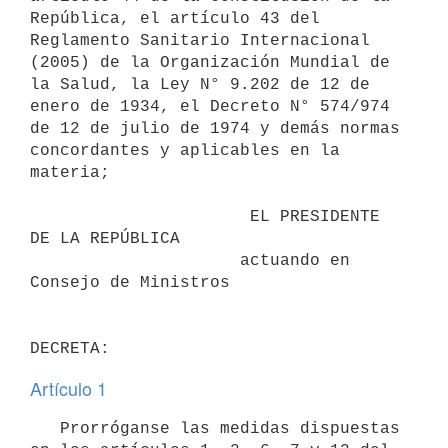
República, el artículo 43 del 
Reglamento Sanitario Internacional 
(2005) de la Organización Mundial de 
la Salud, la Ley N° 9.202 de 12 de 
enero de 1934, el Decreto N° 574/974 
de 12 de julio de 1974 y demás normas 
concordantes y aplicables en la 
materia;

                      EL PRESIDENTE 
DE LA REPÚBLICA

                     actuando en 
Consejo de Ministros

Artículo 1
   Prorróganse las medidas dispuestas 