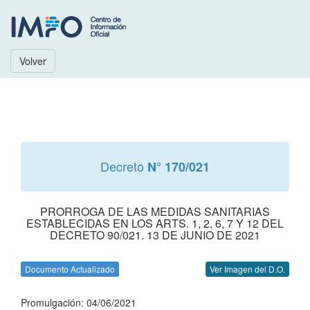
Volver
Decreto
N° 170/021
PRORROGA DE LAS MEDIDAS SANITARIAS
ESTABLECIDAS EN LOS ARTS. 1, 2, 6, 7 Y 12 DEL
DECRETO 90/021. 13 DE JUNIO DE 2021
Documento Actualizado
Ver Imagen del D.O.
Promulgación: 04/06/2021