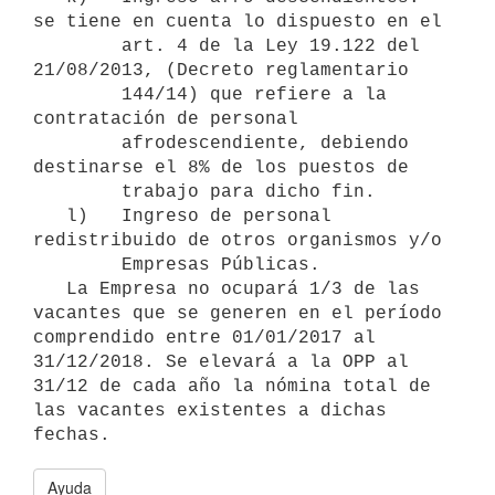
se tiene en cuenta lo dispuesto en el

        art. 4 de la Ley 19.122 del 
21/08/2013, (Decreto reglamentario

        144/14) que refiere a la 
contratación de personal

        afrodescendiente, debiendo 
destinarse el 8% de los puestos de

        trabajo para dicho fin. 

   l)   Ingreso de personal 
redistribuido de otros organismos y/o

        Empresas Públicas.

   La Empresa no ocupará 1/3 de las 
vacantes que se generen en el período 
comprendido entre 01/01/2017 al 
31/12/2018. Se elevará a la OPP al 
31/12 de cada año la nómina total de 
las vacantes existentes a dichas 
Ayuda