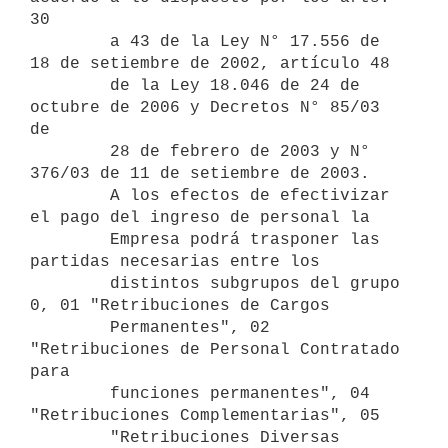
30

        a 43 de la Ley N° 17.556 de 
18 de setiembre de 2002, artículo 48

        de la Ley 18.046 de 24 de 
octubre de 2006 y Decretos N° 85/03 
de

        28 de febrero de 2003 y N° 
376/03 de 11 de setiembre de 2003. 

        A los efectos de efectivizar 
el pago del ingreso de personal la

        Empresa podrá trasponer las 
partidas necesarias entre los

        distintos subgrupos del grupo 
0, 01 "Retribuciones de Cargos

        Permanentes", 02 
"Retribuciones de Personal Contratado 
para

        funciones permanentes", 04 
"Retribuciones Complementarias", 05

        "Retribuciones Diversas 