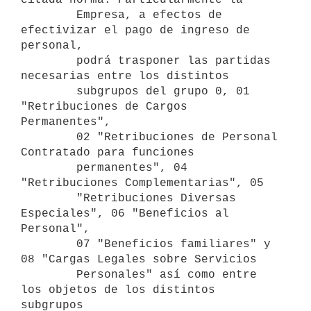
        Empresa, a efectos de 
efectivizar el pago de ingreso de 
personal,

        podrá trasponer las partidas 
necesarias entre los distintos

        subgrupos del grupo 0, 01 
"Retribuciones de Cargos 
Permanentes",

        02 "Retribuciones de Personal 
Contratado para funciones

        permanentes", 04 
"Retribuciones Complementarias", 05

        "Retribuciones Diversas 
Especiales", 06 "Beneficios al 
Personal",

        07 "Beneficios familiares" y 
08 "Cargas Legales sobre Servicios

        Personales" así como entre 
los objetos de los distintos 
subgrupos
