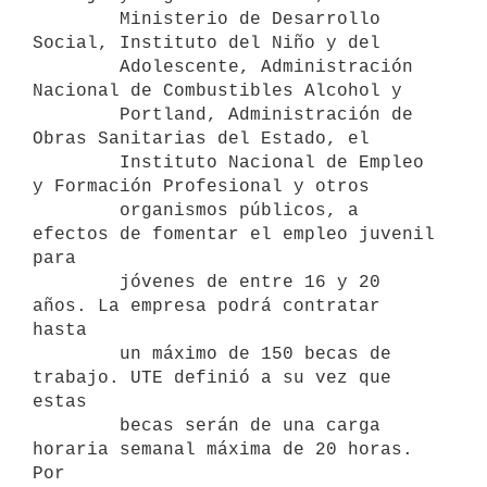
        Ministerio de Desarrollo 
Social, Instituto del Niño y del

        Adolescente, Administración 
Nacional de Combustibles Alcohol y

        Portland, Administración de 
Obras Sanitarias del Estado, el

        Instituto Nacional de Empleo 
y Formación Profesional y otros

        organismos públicos, a 
efectos de fomentar el empleo juvenil 
para

        jóvenes de entre 16 y 20 
años. La empresa podrá contratar 
hasta

        un máximo de 150 becas de 
trabajo. UTE definió a su vez que 
estas

        becas serán de una carga 
horaria semanal máxima de 20 horas. 
Por
