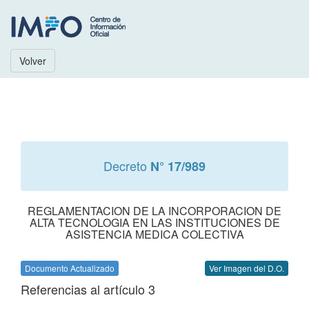
Volver
Decreto
N° 17/989
REGLAMENTACION DE LA INCORPORACION DE
ALTA TECNOLOGIA EN LAS INSTITUCIONES DE
ASISTENCIA MEDICA COLECTIVA
Documento Actualizado
Ver Imagen del D.O.
Referencias al artículo 3