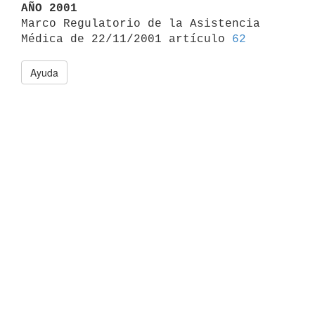
AÑO 2001

Marco Regulatorio de la Asistencia 
Médica de 22/11/2001 artículo 
62
Ayuda