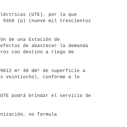
 9350 (p) (nueve mil trescientos 
efectos de abastecer la demanda 
ros con destino a riego de 
s veintiocho), conforme a lo 