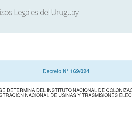
Decreto
N° 169/024
E DETERMINA DEL INSTITUTO NACIONAL DE COLONIZACI
STRACION NACIONAL DE USINAS Y TRASMISIONES ELE