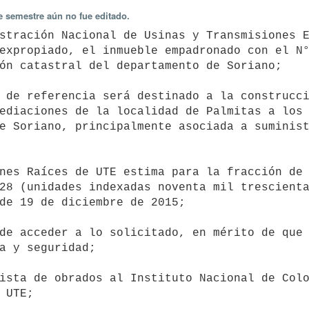
e semestre aún no fue editado.
expropiado, el inmueble empadronado con el N°
ón catastral del departamento de Soriano;

ediaciones de la localidad de Palmitas a los 
e Soriano, principalmente asociada a suminist
28 (unidades indexadas noventa mil trescienta
de 19 de diciembre de 2015;

a y seguridad;

 UTE;
