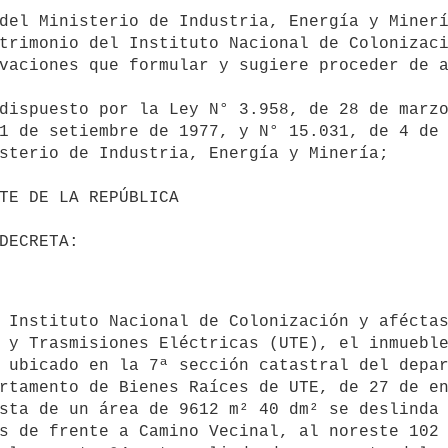
trimonio del Instituto Nacional de Colonizaci
vaciones que formular y sugiere proceder de a
1 de setiembre de 1977, y N° 15.031, de 4 de 
sterio de Industria, Energía y Minería;

 y Trasmisiones Eléctricas (UTE), el inmueble
 ubicado en la 7ª sección catastral del depar
rtamento de Bienes Raíces de UTE, de 27 de en
sta de un área de 9612 m² 40 dm² se deslinda 
s de frente a Camino Vecinal, al noreste 102 