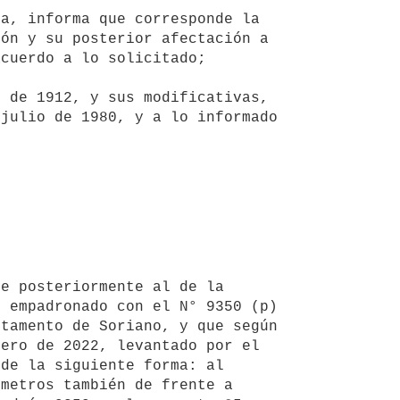
ón y su posterior afectación a 
cuerdo a lo solicitado;

julio de 1980, y a lo informado 
 empadronado con el N° 9350 (p) 
tamento de Soriano, y que según 
ero de 2022, levantado por el 
de la siguiente forma: al 
metros también de frente a 