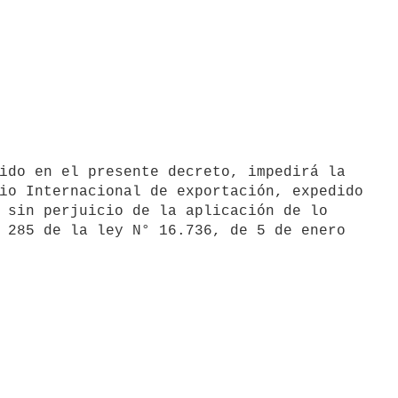
io Internacional de exportación, expedido

 sin perjuicio de la aplicación de lo

 285 de la ley N° 16.736, de 5 de enero
