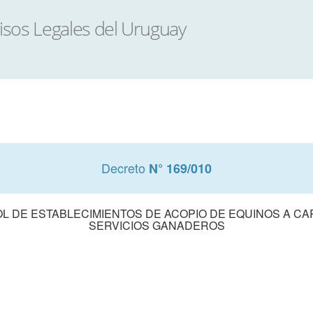
Decreto
N° 169/010
OL DE ESTABLECIMIENTOS DE ACOPIO DE EQUINOS A C
SERVICIOS GANADEROS