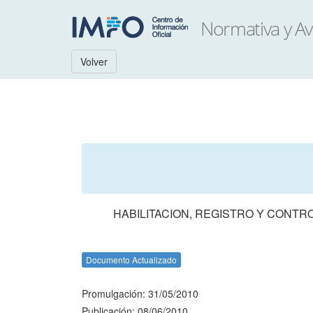
Volver
HABILITACION, REGISTRO Y CONTR
Documento Actualizado
Promulgación: 31/05/2010
Publicación: 08/06/2010