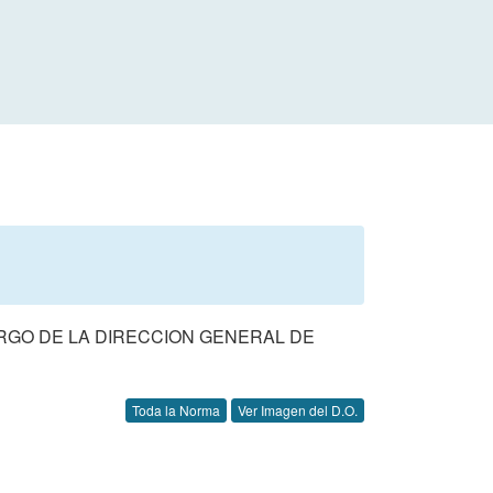
ARGO DE LA DIRECCION GENERAL DE
Toda la Norma
Ver Imagen del D.O.