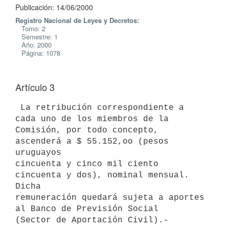
Publicación: 14/06/2000
Registro Nacional de Leyes y Decretos:
Tomo: 2
Semestre: 1
Año: 2000
Página: 1078
Artículo 3
 La retribución correspondiente a 
cada uno de los miembros de la

Comisión, por todo concepto, 
ascenderá a $ 55.152,oo (pesos 
uruguayos

cincuenta y cinco mil ciento 
cincuenta y dos), nominal mensual. 
Dicha

remuneración quedará sujeta a aportes 
al Banco de Previsión Social
