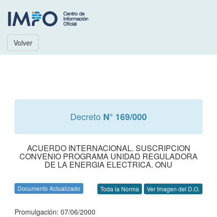
Volver
Decreto
N° 169/000
ACUERDO INTERNACIONAL. SUSCRIPCION
CONVENIO PROGRAMA UNIDAD REGULADORA
DE LA ENERGIA ELECTRICA. ONU
Documento Actualizado
Toda la Norma
Ver Imagen del D.O.
Promulgación: 07/06/2000