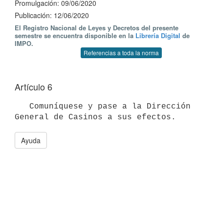
Promulgación: 09/06/2020
Publicación: 12/06/2020
El Registro Nacional de Leyes y Decretos del presente
semestre se encuentra disponible en la
Librería Digital
de
IMPO.
Referencias a toda la norma
Artículo 6
   Comuníquese y pase a la Dirección 
Ayuda