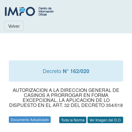
Volver
Decreto
N° 162/020
AUTORIZACION A LA DIRECCION GENERAL DE
CASINOS A PRORROGAR EN FORMA
EXCEPCIONAL, LA APLICACION DE LO
DISPUESTO EN EL ART. 32 DEL DECRETO 354/018
Documento Actualizado
Toda la Norma
Ver Imagen del D.O.