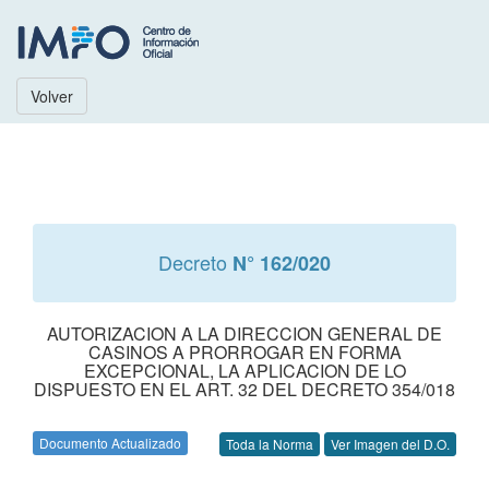
Volver
Decreto
N° 162/020
AUTORIZACION A LA DIRECCION GENERAL DE
CASINOS A PRORROGAR EN FORMA
EXCEPCIONAL, LA APLICACION DE LO
DISPUESTO EN EL ART. 32 DEL DECRETO 354/018
Documento Actualizado
Toda la Norma
Ver Imagen del D.O.