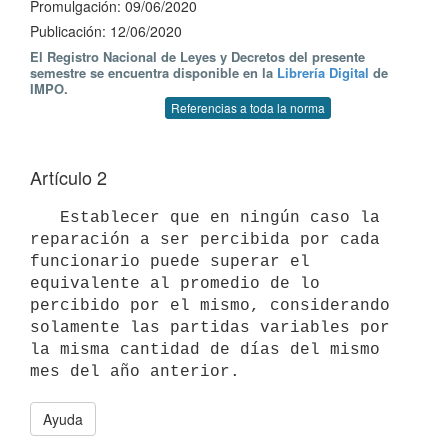
Promulgación: 09/06/2020
Publicación: 12/06/2020
El Registro Nacional de Leyes y Decretos del presente
semestre se encuentra disponible en la
Librería Digital
de
IMPO.
Referencias a toda la norma
Artículo 2
   Establecer que en ningún caso la 
reparación a ser percibida por cada 
funcionario puede superar el 
equivalente al promedio de lo 
percibido por el mismo, considerando 
solamente las partidas variables por 
la misma cantidad de días del mismo 
Ayuda