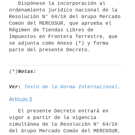
   Dispónese la incorporación al 
ordenamiento jurídico nacional de la 
Resolución N° 64/18 del Grupo Mercado 
Común del MERCOSUR, que aprueba el 
Régimen de Tiendas Libres de 
Impuestos en Frontera Terrestre, que 
se adjunta como Anexo (*) y forma 
parte del presente Decreto.
(*)
Notas:
Ver:
Texto de la Norma Internacional
Artículo 2
   El presente Decreto entrará en 
vigor a partir de la vigencia 
simultánea de la Resolución N° 64/18 
del Grupo Mercado Común del MERCOSUR, 