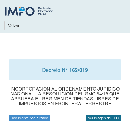
Volver
Decreto
N° 162/019
INCORPORACION AL ORDENAMIENTO JURIDICO
NACIONAL LA RESOLUCION DEL GMC 64/18 QUE
APRUEBA EL REGIMEN DE TIENDAS LIBRES DE
IMPUESTOS EN FRONTERA TERRESTRE
Documento Actualizado
Ver Imagen del D.O.