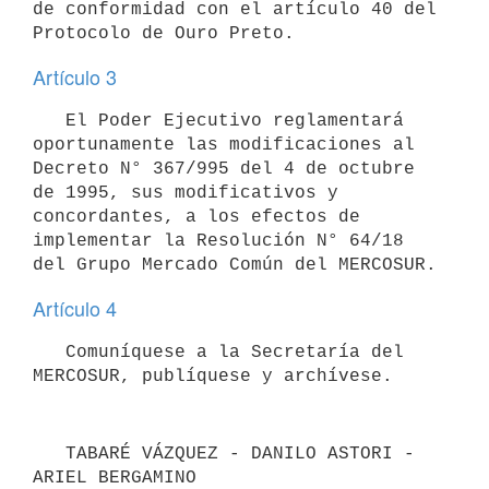
de conformidad con el artículo 40 del 
Artículo 3
   El Poder Ejecutivo reglamentará 
oportunamente las modificaciones al 
Decreto N° 367/995 del 4 de octubre 
de 1995, sus modificativos y 
concordantes, a los efectos de 
implementar la Resolución N° 64/18 
Artículo 4
   Comuníquese a la Secretaría del 
MERCOSUR, publíquese y archívese.
   TABARÉ VÁZQUEZ - DANILO ASTORI - 
ARIEL BERGAMINO