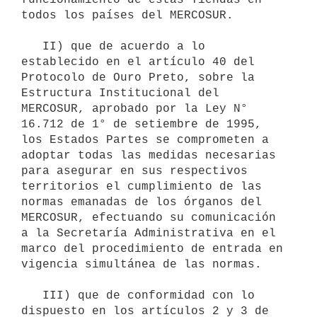
todos los países del MERCOSUR.

   II) que de acuerdo a lo 
establecido en el artículo 40 del 
Protocolo de Ouro Preto, sobre la 
Estructura Institucional del 
MERCOSUR, aprobado por la Ley N° 
16.712 de 1° de setiembre de 1995, 
los Estados Partes se comprometen a 
adoptar todas las medidas necesarias 
para asegurar en sus respectivos 
territorios el cumplimiento de las 
normas emanadas de los órganos del 
MERCOSUR, efectuando su comunicación 
a la Secretaría Administrativa en el 
marco del procedimiento de entrada en 
vigencia simultánea de las normas.

   III) que de conformidad con lo 
dispuesto en los artículos 2 y 3 de 