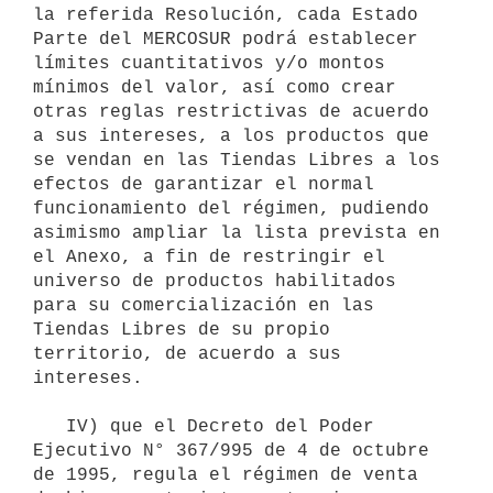
la referida Resolución, cada Estado 
Parte del MERCOSUR podrá establecer 
límites cuantitativos y/o montos 
mínimos del valor, así como crear 
otras reglas restrictivas de acuerdo 
a sus intereses, a los productos que 
se vendan en las Tiendas Libres a los 
efectos de garantizar el normal 
funcionamiento del régimen, pudiendo 
asimismo ampliar la lista prevista en 
el Anexo, a fin de restringir el 
universo de productos habilitados 
para su comercialización en las 
Tiendas Libres de su propio 
territorio, de acuerdo a sus 
intereses.

   IV) que el Decreto del Poder 
Ejecutivo N° 367/995 de 4 de octubre 
de 1995, regula el régimen de venta 