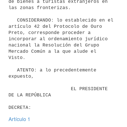
de bienes a turistas extranjeros en 
las zonas fronterizas.

   CONSIDERANDO: lo establecido en el 
artículo 42 del Protocolo de Ouro 
Preto, corresponde proceder a 
incorporar al ordenamiento jurídico 
nacional la Resolución del Grupo 
Mercado Común a la que alude el 
Visto.

   ATENTO: a lo precedentemente 
expuesto,

                      EL PRESIDENTE 
DE LA REPÚBLICA

Artículo 1