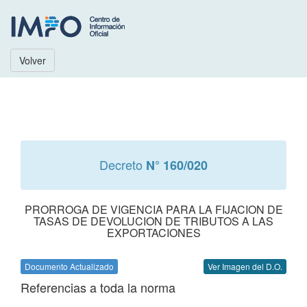
Volver
Decreto
N° 160/020
PRORROGA DE VIGENCIA PARA LA FIJACION DE
TASAS DE DEVOLUCION DE TRIBUTOS A LAS
EXPORTACIONES
Documento Actualizado
Ver Imagen del D.O.
Referencias a toda la norma