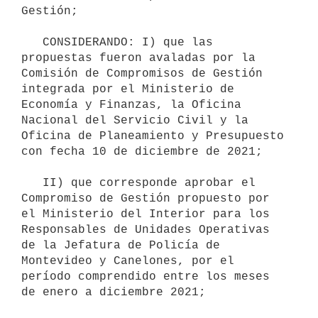
Gestión;

   CONSIDERANDO: I) que las 
propuestas fueron avaladas por la 
Comisión de Compromisos de Gestión 
integrada por el Ministerio de 
Economía y Finanzas, la Oficina 
Nacional del Servicio Civil y la 
Oficina de Planeamiento y Presupuesto 
con fecha 10 de diciembre de 2021;

   II) que corresponde aprobar el 
Compromiso de Gestión propuesto por 
el Ministerio del Interior para los 
Responsables de Unidades Operativas 
de la Jefatura de Policía de 
Montevideo y Canelones, por el 
período comprendido entre los meses 
de enero a diciembre 2021;
