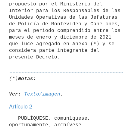
propuesto por el Ministerio del 
Interior para los Responsables de las 
Unidades Operativas de las Jefaturas 
de Policía de Montevideo y Canelones, 
para el período comprendido entre los 
meses de enero y diciembre de 2021 
que luce agregado en Anexo (*) y se 
considera parte integrante del 
presente Decreto.
(*)
Notas:
Ver:
Texto/imagen
Artículo 2
   PUBLÍQUESE, comuníquese, 
oportunamente, archívese.