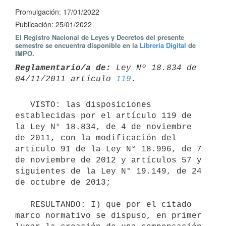
Promulgación: 17/01/2022
Publicación: 25/01/2022
El Registro Nacional de Leyes y Decretos del presente
semestre se encuentra disponible en la
Librería Digital
de
IMPO.
Reglamentario/a de:
 Ley Nº 18.834 de 
04/11/2011 artículo 
119
   VISTO: las disposiciones 
establecidas por el artículo 119 de 
la Ley N° 18.834, de 4 de noviembre 
de 2011, con la modificación del 
artículo 91 de la Ley N° 18.996, de 7 
de noviembre de 2012 y artículos 57 y 
siguientes de la Ley N° 19.149, de 24 
de octubre de 2013;

   RESULTANDO: I) que por el citado 
marco normativo se dispuso, en primer 