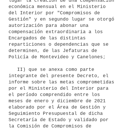
lugar la creación de una compensación 
económica mensual en el Ministerio 
del Interior por "Compromisos de 
Gestión" y en segundo lugar se otorgó 
autorización para abonar una 
compensación extraordinaria a los 
Encargados de las distintas 
reparticiones o dependencias que se 
determinen, de las Jefaturas de 
Policía de Montevideo y Canelones;

   II) que se anexa como parte 
integrante del presente Decreto, el 
informe sobre las metas comprometidas 
por el Ministerio del Interior para 
el período comprendido entre los 
meses de enero y diciembre de 2021 
elaborado por el Área de Gestión y 
Seguimiento Presupuestal de dicha 
Secretaría de Estado y validado por 
la Comisión de Compromisos de 