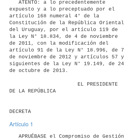
   ATENTO: a lo precedentemente 
expuesto y a lo preceptuado por el 
artículo 168 numeral 4° de la 
Constitución de la República Oriental 
del Uruguay, por el artículo 119 de 
la Ley N° 18.834, de 4 de noviembre 
de 2011, con la modificación del 
artículo 91 de la Ley N° 18.996, de 7 
de noviembre de 2012 y artículos 57 y 
siguientes de la Ley N° 19.149, de 24 
de octubre de 2013.

                      EL PRESIDENTE 
DE LA REPÚBLICA

Artículo 1
   APRUÉBASE el Compromiso de Gestión 