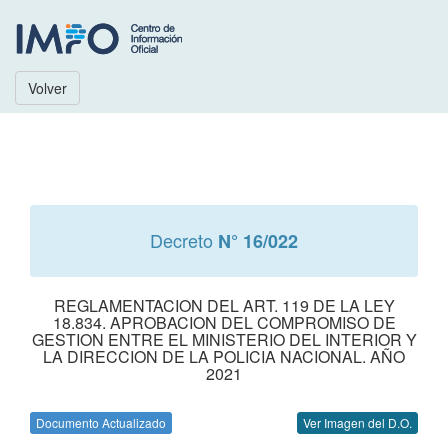
Volver
Decreto
N° 16/022
REGLAMENTACION DEL ART. 119 DE LA LEY
18.834. APROBACION DEL COMPROMISO DE
GESTION ENTRE EL MINISTERIO DEL INTERIOR Y
LA DIRECCION DE LA POLICIA NACIONAL. AÑO
2021
Documento Actualizado
Ver Imagen del D.O.