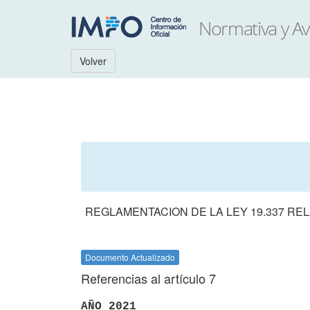
Volver
REGLAMENTACION DE LA LEY 19.337 RE
Documento Actualizado
Referencias al artículo 7
AÑO 2021