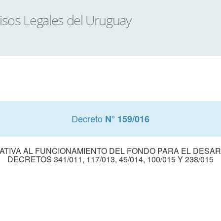
Decreto
N° 159/016
LATIVA AL FUNCIONAMIENTO DEL FONDO PARA EL DESA
DECRETOS 341/011, 117/013, 45/014, 100/015 Y 238/015