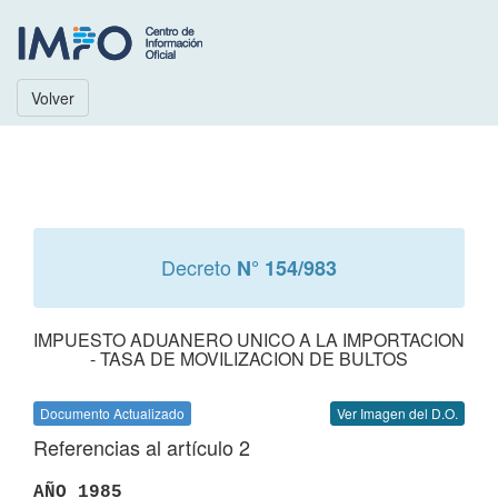
Volver
Decreto
N° 154/983
IMPUESTO ADUANERO UNICO A LA IMPORTACION
- TASA DE MOVILIZACION DE BULTOS
Documento Actualizado
Ver Imagen del D.O.
Referencias al artículo 2
AÑO 1985