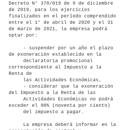
Decreto N° 370/019 de 9 de diciembre 
de 2019, para los ejercicios 
finalizados en el período comprendido 
entre el 1° de abril de 2020 y el 31 
de marzo de 2021, la empresa podrá 
optar por:

     - suspender por un año el plazo 
de exoneración establecido en la

     declaratoria promocional 
correspondiente al Impuesto a la 
Renta de 

     las Actividades Económicas,

     - considerar que la exoneración 
del Impuesto a la Renta de las

     Actividades Económicas no podrá 
exceder el 90% (noventa por ciento)

     del impuesto a pagar.

     La empresa deberá informar en la 