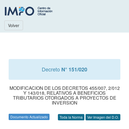
Volver
Decreto
N° 151/020
MODIFICACION DE LOS DECRETOS 455/007, 2/012
Y 143/018, RELATIVOS A BENEFICIOS
TRIBUTARIOS OTORGADOS A PROYECTOS DE
INVERSION
Documento Actualizado
Toda la Norma
Ver Imagen del D.O.