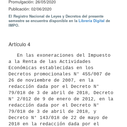
Promulgación: 26/05/2020
Publicación: 02/06/2020
El Registro Nacional de Leyes y Decretos del presente
semestre se encuentra disponible en la
Librería Digital
de
IMPO.
Artículo 4
   En las exoneraciones del Impuesto 
a la Renta de las Actividades 
Económicas establecidas en los 
Decretos promocionales N° 455/007 de 
26 de noviembre de 2007, en la 
redacción dada por el Decreto N° 
79/018 de 3 de abril de 2018, Decreto 
N° 2/012 de 9 de enero de 2012, en la 
redacción dada por el Decreto N° 
79/018 de 3 de abril de 2018, y 
Decreto N° 143/018 de 22 de mayo de 
2018 en la redacción dada por el 