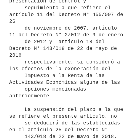
presentación de control y 

     seguimiento a que refiere el 
artículo 11 del Decreto N° 455/007 de 
26 

     de noviembre de 2007, artículo 
11 del Decreto N° 2/012 de 9 de enero 

     de 2012 y  artículo 18 del 
Decreto N° 143/018 de 22 de mayo de 
2018

     respectivamente, si consideró a 
los efectos de la exoneración del

     Impuesto a la Renta de las 
Actividades Económicas alguna de las

     opciones mencionadas 
anteriormente.

     La suspensión del plazo a la que 
se refiere el presente artículo, no

     se deducirá de las establecidas 
en el artículo 25 del Decreto N°
