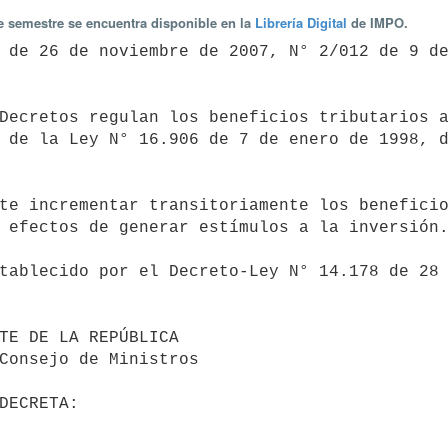
te semestre se encuentra disponible en la
Librería Digital
de IMPO.
 de la Ley N° 16.906 de 7 de enero de 1998, d
 efectos de generar estímulos a la inversión.