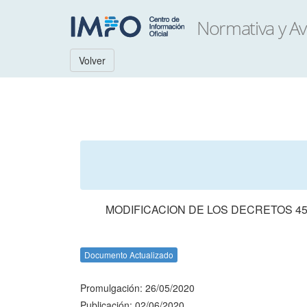
Volver
MODIFICACION DE LOS DECRETOS 455
Documento Actualizado
Promulgación: 26/05/2020
Publicación: 02/06/2020