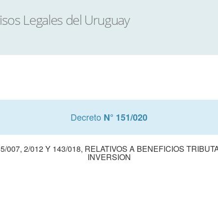
Decreto
N° 151/020
/007, 2/012 Y 143/018, RELATIVOS A BENEFICIOS TRI
INVERSION