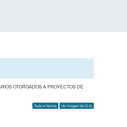
BUTARIOS OTORGADOS A PROYECTOS DE
Toda la Norma
Ver Imagen del D.O.