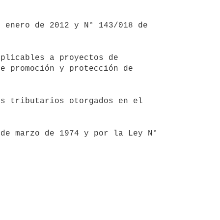
e promoción y protección de 

