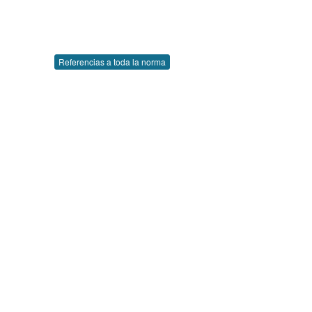
Referencias a toda la norma