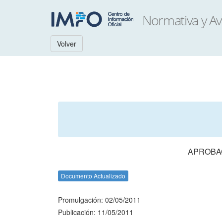
Volver
APROBAC
Documento Actualizado
Promulgación: 02/05/2011
Publicación: 11/05/2011