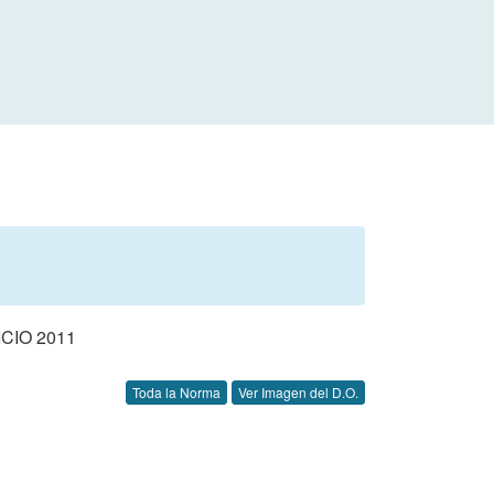
CIO 2011
Toda la Norma
Ver Imagen del D.O.