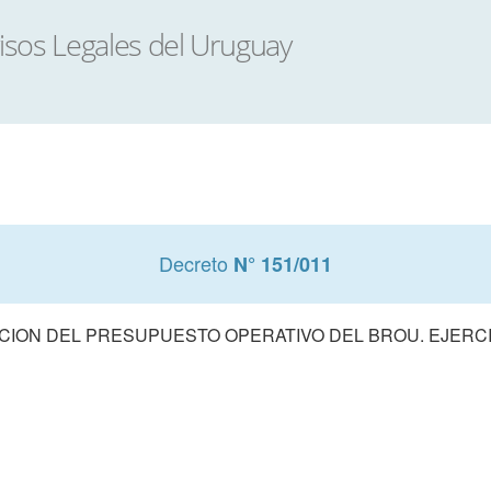
Decreto
N° 151/011
ION DEL PRESUPUESTO OPERATIVO DEL BROU. EJERCI