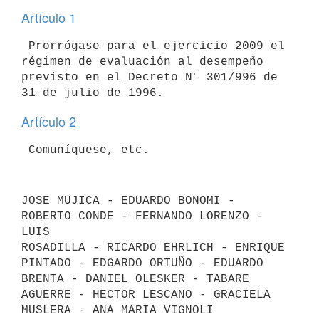
Artículo 1
 Prorrógase para el ejercicio 2009 el 
régimen de evaluación al desempeño

previsto en el Decreto N° 301/996 de 
Artículo 2
JOSE MUJICA - EDUARDO BONOMI - 
ROBERTO CONDE - FERNANDO LORENZO - 
LUIS

ROSADILLA - RICARDO EHRLICH - ENRIQUE 
PINTADO - EDGARDO ORTUÑO - EDUARDO

BRENTA - DANIEL OLESKER - TABARE 
AGUERRE - HECTOR LESCANO - GRACIELA
