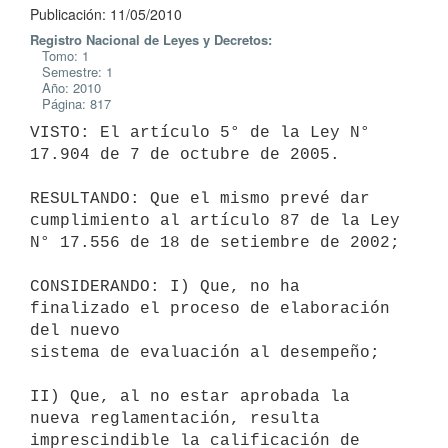
Publicación: 11/05/2010
Registro Nacional de Leyes y Decretos:
Tomo: 1
Semestre: 1
Año: 2010
Página: 817
VISTO: El artículo 5° de la Ley N° 
17.904 de 7 de octubre de 2005.

RESULTANDO: Que el mismo prevé dar 
cumplimiento al artículo 87 de la Ley

N° 17.556 de 18 de setiembre de 2002;

CONSIDERANDO: I) Que, no ha 
finalizado el proceso de elaboración 
del nuevo

sistema de evaluación al desempeño;

II) Que, al no estar aprobada la 
nueva reglamentación, resulta

imprescindible la calificación de 