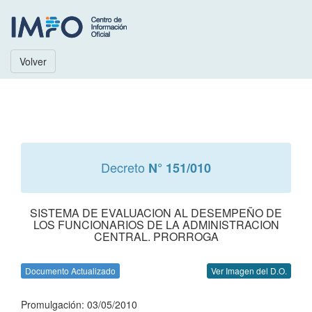
Volver
Decreto
N° 151/010
SISTEMA DE EVALUACION AL DESEMPEÑO DE
LOS FUNCIONARIOS DE LA ADMINISTRACION
CENTRAL. PRORROGA
Documento Actualizado
Ver Imagen del D.O.
Promulgación: 03/05/2010