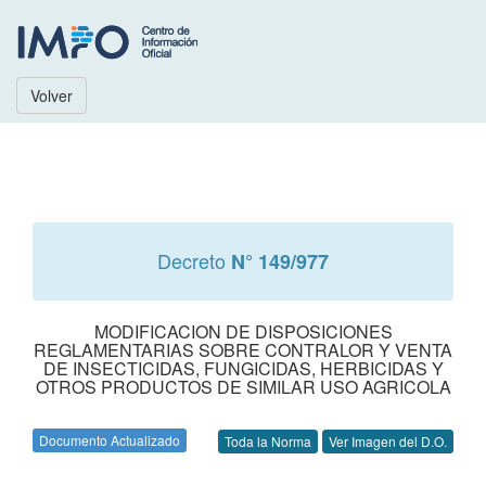
Volver
Decreto
N° 149/977
MODIFICACION DE DISPOSICIONES
REGLAMENTARIAS SOBRE CONTRALOR Y VENTA
DE INSECTICIDAS, FUNGICIDAS, HERBICIDAS Y
OTROS PRODUCTOS DE SIMILAR USO AGRICOLA
Documento Actualizado
Toda la Norma
Ver Imagen del D.O.