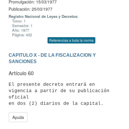
Promulgación: 15/03/1977
Publicación: 25/03/1977
Registro Nacional de Leyes y Decretos:
Tomo: 1
Semestre: 1
Año: 1977
Página: 432
Referencias a toda la norma
CAPITULO X - DE LA FISCALIZACION Y 
SANCIONES
Artículo 60
El presente decreto entrará en 
vigencia a partir de su publicación 
oficial

Ayuda