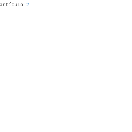
 artículo 
2