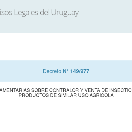
Decreto
N° 149/977
AMENTARIAS SOBRE CONTRALOR Y VENTA DE INSECTICI
PRODUCTOS DE SIMILAR USO AGRICOLA