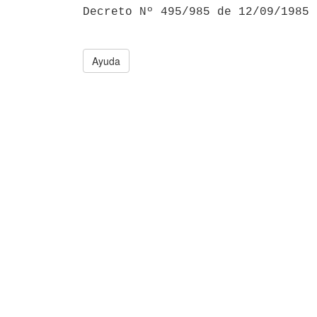

Decreto Nº 495/985 de 12/09/1985
Ayuda