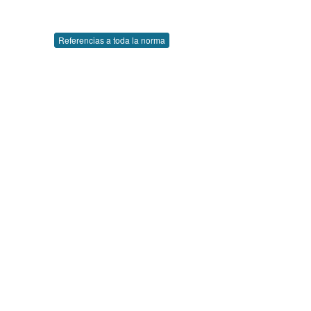
Referencias a toda la norma