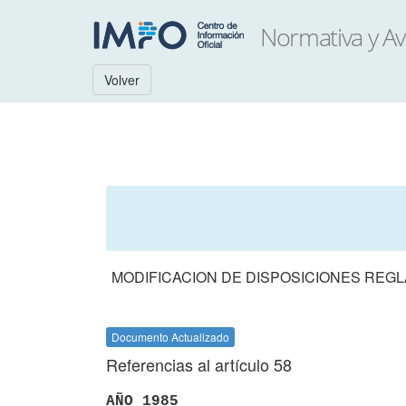
Volver
MODIFICACION DE DISPOSICIONES REGL
Documento Actualizado
Referencias al artículo 58
AÑO 1985