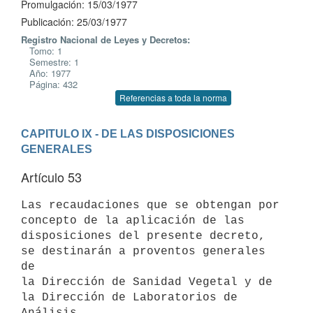
Promulgación: 15/03/1977
Publicación: 25/03/1977
Registro Nacional de Leyes y Decretos:
Tomo: 1
Semestre: 1
Año: 1977
Página: 432
Referencias a toda la norma
CAPITULO IX - DE LAS DISPOSICIONES 
GENERALES
Artículo 53
Las recaudaciones que se obtengan por 
concepto de la aplicación de las

disposiciones del presente decreto, 
se destinarán a proventos generales 
de

la Dirección de Sanidad Vegetal y de 
la Dirección de Laboratorios de
