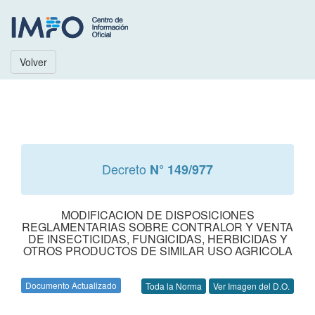
Volver
Decreto
N° 149/977
MODIFICACION DE DISPOSICIONES
REGLAMENTARIAS SOBRE CONTRALOR Y VENTA
DE INSECTICIDAS, FUNGICIDAS, HERBICIDAS Y
OTROS PRODUCTOS DE SIMILAR USO AGRICOLA
Documento Actualizado
Toda la Norma
Ver Imagen del D.O.