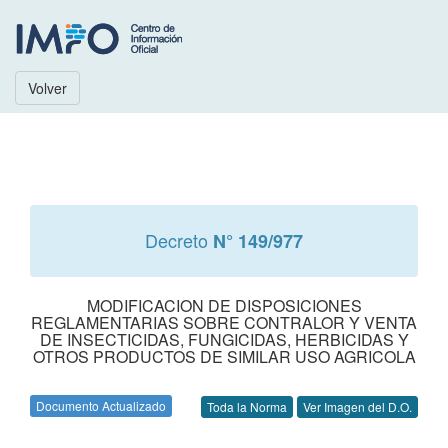
Volver
Decreto
N° 149/977
MODIFICACION DE DISPOSICIONES
REGLAMENTARIAS SOBRE CONTRALOR Y VENTA
DE INSECTICIDAS, FUNGICIDAS, HERBICIDAS Y
OTROS PRODUCTOS DE SIMILAR USO AGRICOLA
Documento Actualizado
Toda la Norma
Ver Imagen del D.O.