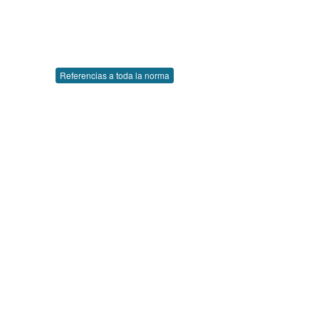
Referencias a toda la norma