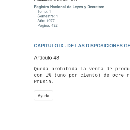
Registro Nacional de Leyes y Decretos:
Tomo: 1
Semestre: 1
Año: 1977
Página: 432
CAPITULO IX - DE LAS DISPOSICIONES 
Artículo 48
Queda prohibida la venta de produ
con 1% (uno por ciento) de ocre r
Ayuda