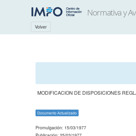
Volver
MODIFICACION DE DISPOSICIONES REGL
Documento Actualizado
Promulgación: 15/03/1977
Publicación: 25/03/1977