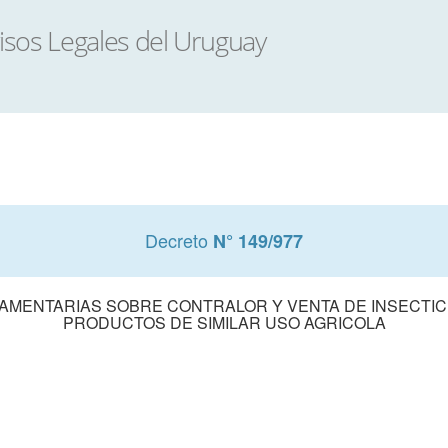
Decreto
N° 149/977
AMENTARIAS SOBRE CONTRALOR Y VENTA DE INSECTICI
PRODUCTOS DE SIMILAR USO AGRICOLA