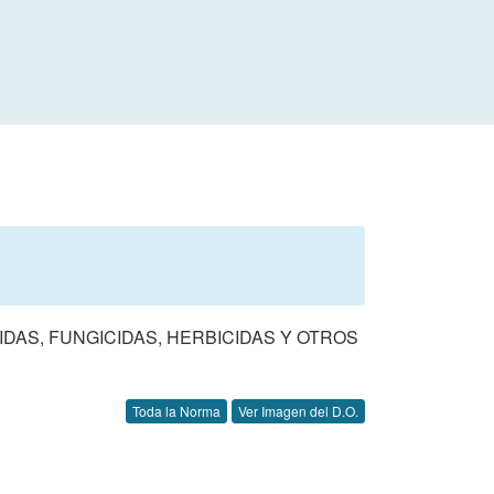
DAS, FUNGICIDAS, HERBICIDAS Y OTROS
Toda la Norma
Ver Imagen del D.O.