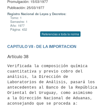
Promulgación: 15/03/1977
Publicación: 25/03/1977
Registro Nacional de Leyes y Decretos:
Tomo: 1
Semestre: 1
Año: 1977
Página: 432
Referencias a toda la norma
CAPITULO VII - DE LA IMPORTACION
Artículo 38
Verificada la composición química 
cuantitativa y previo cobro del

análisis, la Dirección de 
Laboratorios de Análisis, pasará los

antecedentes al Banco de la República 
Oriental del Uruguay, como asimismo

a la Dirección Nacional de Aduanas, 
aconsejando que se proceda a:
