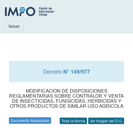
Volver
Decreto
N° 149/977
MODIFICACION DE DISPOSICIONES
REGLAMENTARIAS SOBRE CONTRALOR Y VENTA
DE INSECTICIDAS, FUNGICIDAS, HERBICIDAS Y
OTROS PRODUCTOS DE SIMILAR USO AGRICOLA
Documento Actualizado
Toda la Norma
Ver Imagen del D.O.